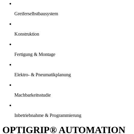
Greiferselbstbausystem
Konstruktion
Fertigung & Montage
Elektro- & Pneumatikplanung
Machbarkeitsstudie
Inbetriebnahme & Programmierung
OPTIGRIP® AUTOMATION