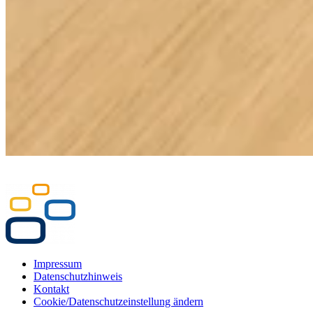
Impressum
Datenschutzhinweis
Kontakt
Cookie/Datenschutzeinstellung ändern