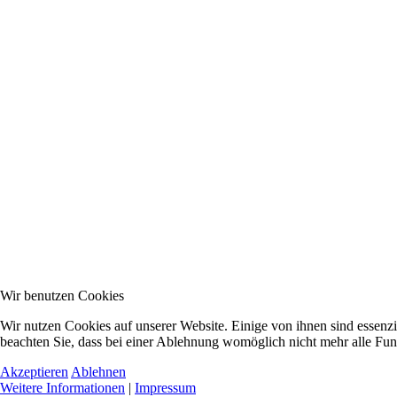
Wir benutzen Cookies
Wir nutzen Cookies auf unserer Website. Einige von ihnen sind essenzi
beachten Sie, dass bei einer Ablehnung womöglich nicht mehr alle Funk
Akzeptieren
Ablehnen
Weitere Informationen
|
Impressum