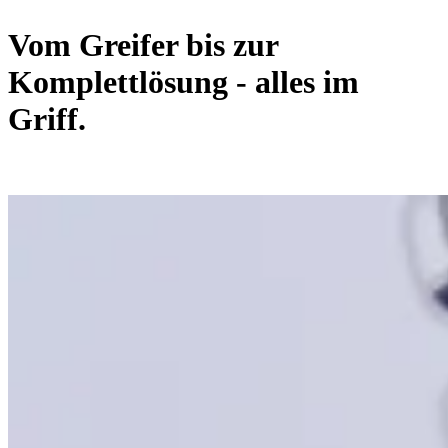
Vom Greifer bis zur
Komplettlösung - alles im
Griff.