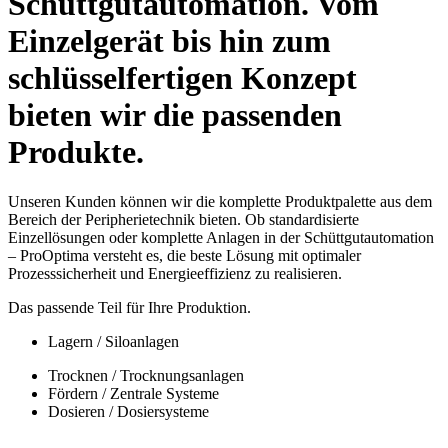
Schüttgutautomation. Vom
Einzelgerät bis hin zum
schlüsselfertigen Konzept
bieten wir die passenden
Produkte.
Unseren Kunden können wir die komplette Produktpalette aus dem
Bereich der Peripherietechnik bieten. Ob standardisierte
Einzellösungen oder komplette Anlagen in der Schüttgutautomation
– ProOptima versteht es, die beste Lösung mit optimaler
Prozesssicherheit und Energieeffizienz zu realisieren.
Das passende Teil für Ihre Produktion.
Lagern / Siloanlagen
Trocknen / Trocknungsanlagen
Fördern / Zentrale Systeme
Dosieren / Dosiersysteme