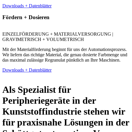
Downloads + Datenblätter
Fördern + Dosieren
EINZELFÖRDERUNG + MATERIALVERSORGUNG |
GRAVIMETRISCH + VOLUMETRISCH
Mit der Materialförderung beginnt für uns der Automationsprozess.
Wir liefern das richtige Material, die genau dosierte Farbmenge und
das maximal zulässige Regranulat pünktlich an Ihre Maschinen.
Downloads + Datenblätter
Als Spezialist für
Peripheriegeräte in der
Kunststoffindustrie stehen wir
für praxisnahe Lösungen in der